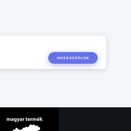
HOZZÁSZÓLOK