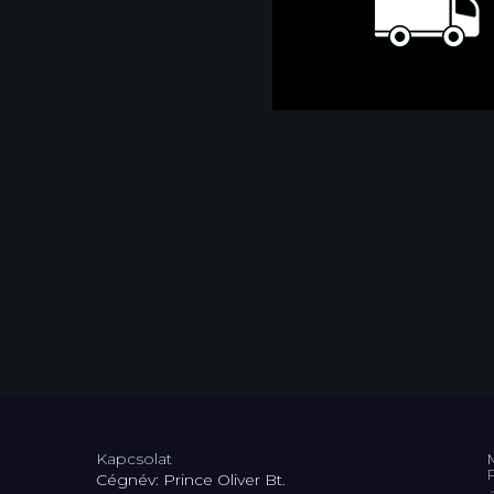
Kapcsolat
Cégnév: Prince Oliver Bt.