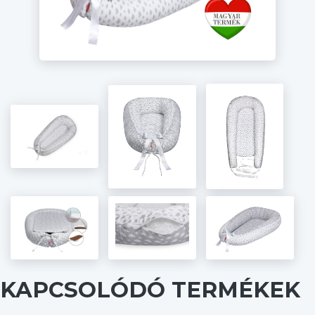
KAPCSOLÓDÓ TERMÉKEK